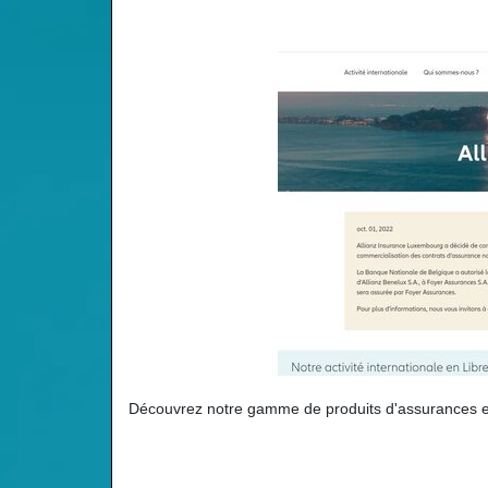
Découvrez notre gamme de produits d'assurances et 