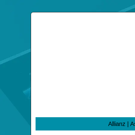
Allianz | 