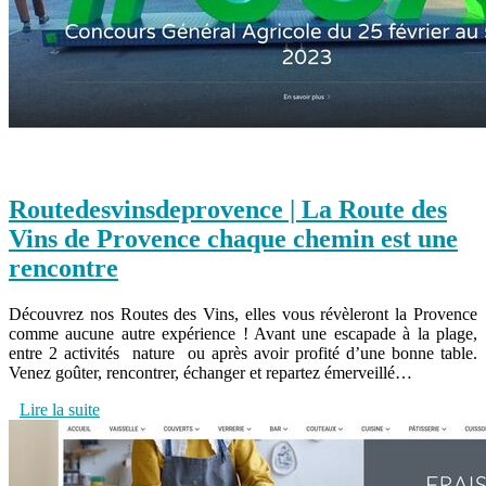
Routedes­vinsdepro­ven­ce | La Route des
Vins de Provence chaque chemin est une
rencontre
Découvrez nos Routes des Vins, elles vous révèleront la Provence
comme aucune autre expérience ! Avant une escapade à la plage,
entre 2 activités nature ou après avoir profité d’une bonne table.
Venez goûter, rencontrer, échanger et repartez émerveillé…
Lire la suite