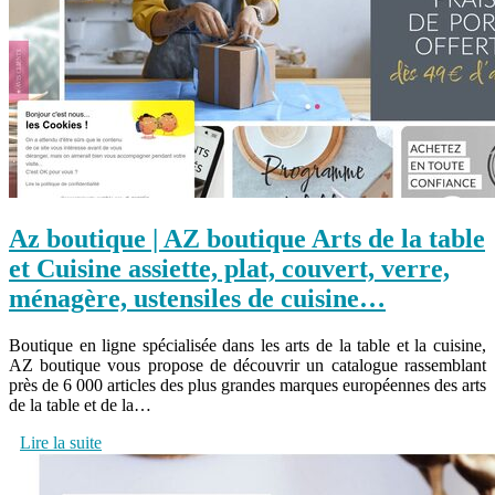
Az boutique | AZ boutique Arts de la table
et Cuisine assiette, plat, couvert, verre,
ménagère, ustensiles de cuisine…
Boutique en ligne spécialisée dans les arts de la table et la cuisine,
AZ boutique vous propose de découvrir un catalogue rassemblant
près de 6 000 articles des plus grandes marques européennes des arts
de la table et de la…
Lire la suite