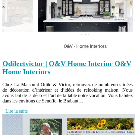
Odi­leet­victor | O&V Home Interior O&V
Home Interiors
Chez La Maison d’Odile & Victor, retrouvez de nombreuses idées
de décoration d’intérieur et d’idées de relooking maison. Nous
avons fait de la déco et l’art de la table notre vocation. Vous habitez
dans les environs de Seneffe, le Brabant…
Lire la suite