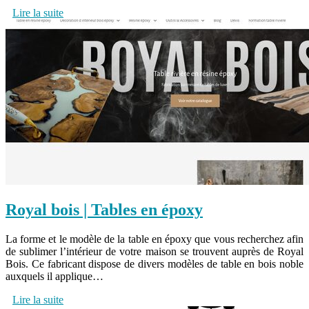
Lire la suite
Royal bois | Tables en époxy
La forme et le modèle de la table en époxy que vous recherchez afin
de sublimer l’intérieur de votre maison se trouvent auprès de Royal
Bois. Ce fabricant dispose de divers modèles de table en bois noble
auxquels il applique…
Lire la suite