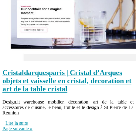
Cristaldarques­pa­ris | Cristal d’Arques
objets et vaisselle en cristal, decoration et
art de la table cristal
Design.it warehouse mobilier, décoration, art de la table et
accessoires de cuisine, le beau, l’utile et le design à St Pierre de La
Réunion
Lire la suite
Page suivante »