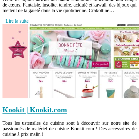
de cœurs. Fantaisie, insolite, tendre, acidulé et kawaii, des bijoux qui
mettent de la gaieté dans la vie quotidienne. Crakottine…
Lire la suite
Kookit | Kookit.com
Tous les ustensiles de cuisine sont à découvrir sur notre site de
passionnés de matériel de cuisine Kookit.com ! Des accessoires de
cuisine à prix malin !