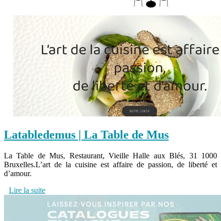
Latab­lede­mus | La Table de Mus
La Table de Mus, Restaurant, Vieille Halle aux Blés, 31 1000
Bruxelles.L’art de la cuisine est affaire de passion, de liberté et
d’amour.
Lire la suite