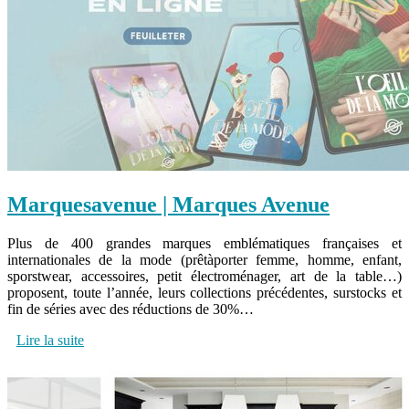
Mar­quesave­nue | Marques Avenue
Plus de 400 grandes marques emblématiques françaises et
internationales de la mode (prêtàporter femme, homme, enfant,
sporstwear, accessoires, petit électroménager, art de la table…)
proposent, toute l’année, leurs collections précédentes, surstocks et
fin de séries avec des réductions de 30%…
Lire la suite