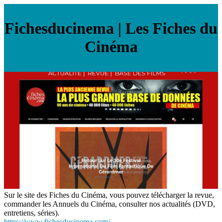
Fiches­ducine­ma | Les Fiches du
Cinéma
Sur le site des Fiches du Cinéma, vous pouvez télécharger la revue,
commander les Annuels du Cinéma, consulter nos actualités (DVD,
entretiens, séries).
https://www.fichesducinema.com/