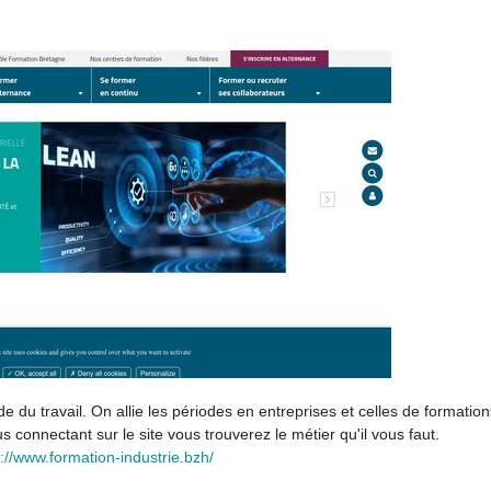
du travail. On allie les périodes en entreprises et celles de formation
 connectant sur le site vous trouverez le métier qu'il vous faut.
s://www.formation-industrie.bzh/