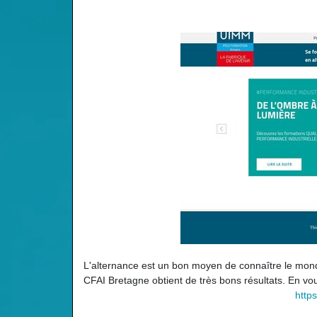
L'alternance est un bon moyen de connaître le monde 
CFAI Bretagne obtient de très bons résultats. En vous
http