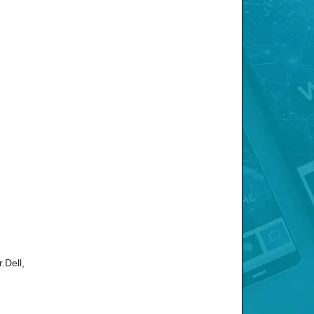
.Dell,