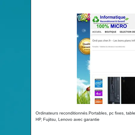
Ordinateurs reconditionnés.Portables, pc fixes, tabl
HP, Fujitsu, Lenovo avec garantie